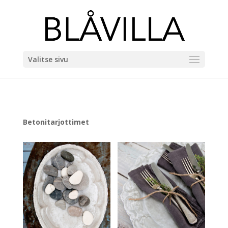
Valitse sivu
Betonitarjottimet