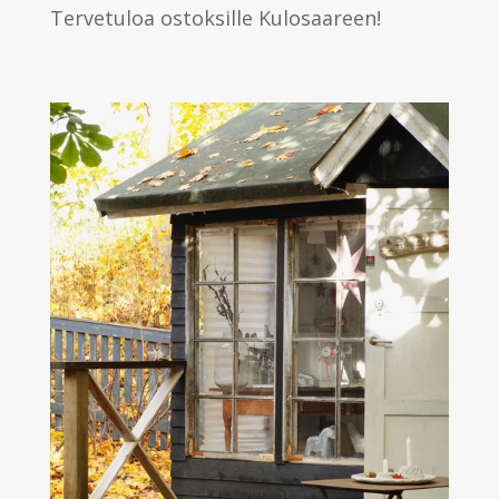
Tervetuloa ostoksille Kulosaareen!