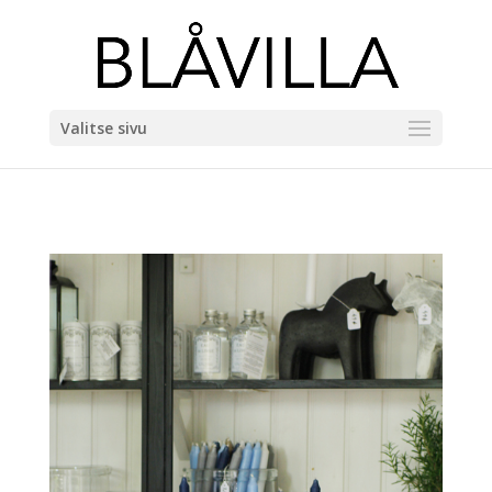
Valitse sivu