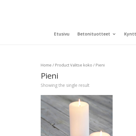
Etusivu
Betonituotteet
Kyntt
Home
/ Product Valitse koko / Pieni
Pieni
Showing the single result