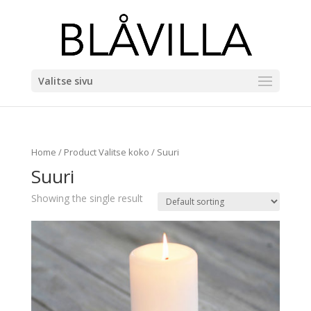
Valitse sivu
Home
/ Product Valitse koko / Suuri
Suuri
Showing the single result